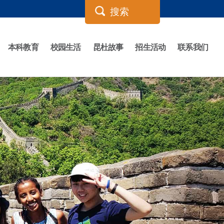
本科教育
校园生活
昆杜故事
招生活动
联系我们