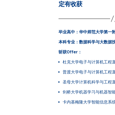
定有收获
毕业高中：华中师范大学第一
本科专业：数据科学与大数据
斩获Offer
：
杜克大学电子与计算机工程直博
普渡大学电子与计算机工程直博
圣母大学计算机科学与工程直博
剑桥大学机器学习与机器智
卡内基梅隆大学智能信息系