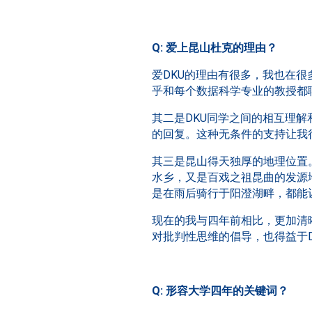
Q: 爱上昆山杜克的理由？
爱DKU的理由有很多，我也在
乎和每个数据科学专业的教授都
其二是DKU同学之间的相互理
的回复。这种无条件的支持让我
其三是昆山得天独厚的地理位置
水乡，又是百戏之祖昆曲的发源
是在雨后骑行于阳澄湖畔，都能
现在的我与四年前相比，更加清
对批判性思维的倡导，也得益于
Q: 形容大学四年的关键词？