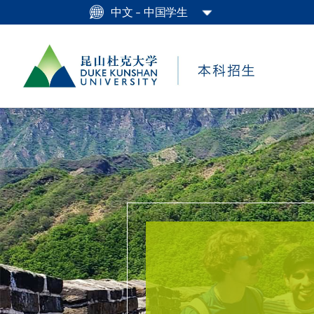
中文 – 中国学生