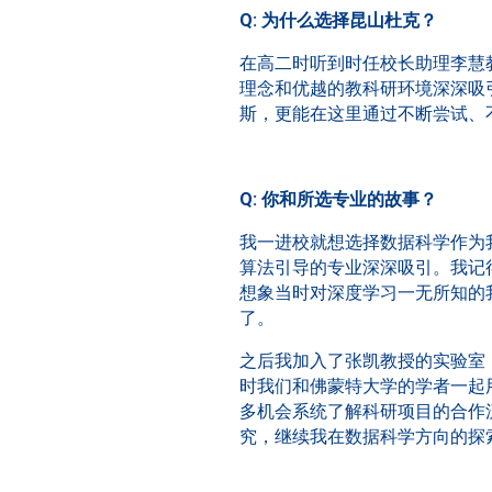
Q: 为什么选择昆山杜克？
在高二时听到时任校长助理李慧教
理念和优越的教科研环境深深吸
斯，更能在这里通过不断尝试、
Q: 你和所选专业的故事？
我一进校就想选择数据科学作为
算法引导的专业深深吸引。我记
想象当时对深度学习一无所知的
了。
之后我加入了张凯教授的实验室
时我们和佛蒙特大学的学者一起
多机会系统了解科研项目的合作
究，继续我在数据科学方向的探