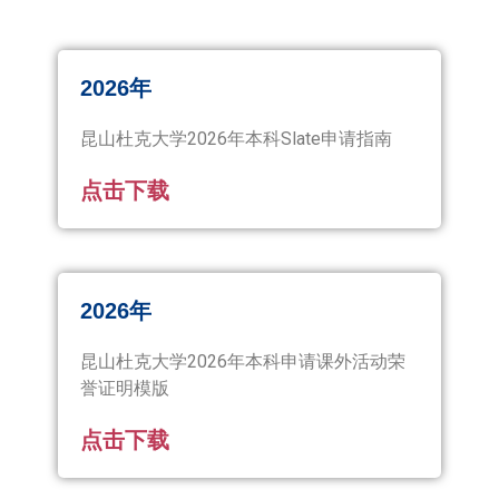
2026年
昆山杜克大学2026年本科Slate申请指南
点击下载
2026年
昆山杜克大学2026年本科申请课外活动荣
誉证明模版
点击下载