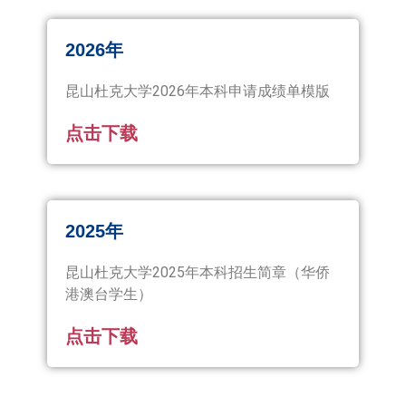
2026年
昆山杜克大学2026年本科申请成绩单模版
点击下载
2025年
昆山杜克大学2025年本科招生简章（华侨
港澳台学生）
点击下载